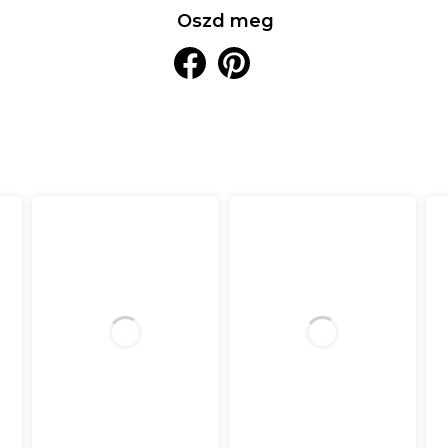
Oszd meg