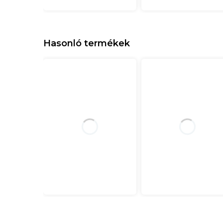
Hasonló termékek