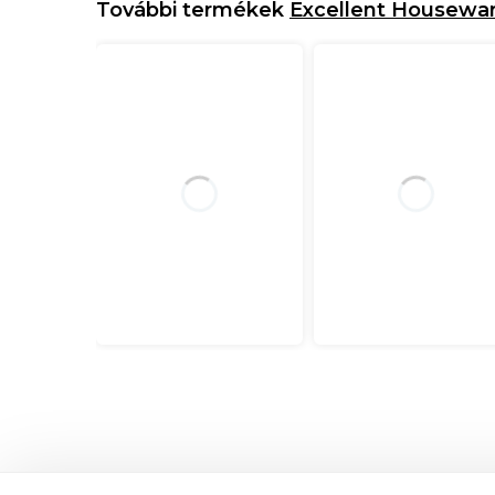
További termékek
Excellent Housewa