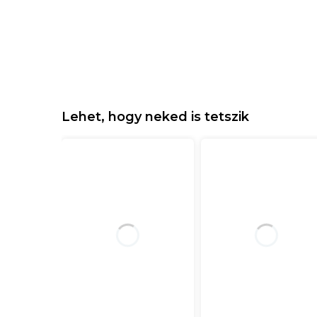
Lehet, hogy neked is tetszik