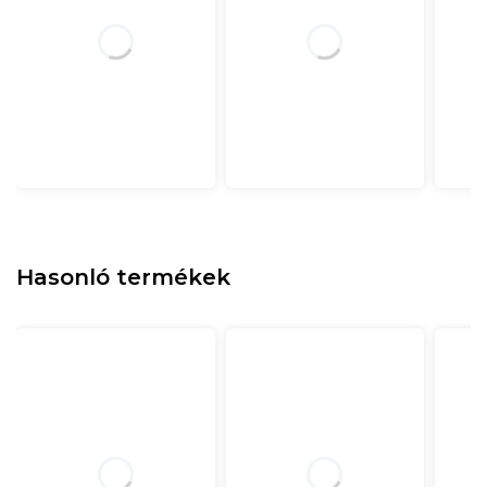
Hasonló termékek