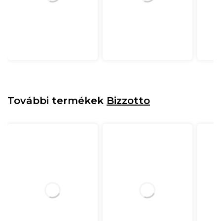
További termékek
Bizzotto