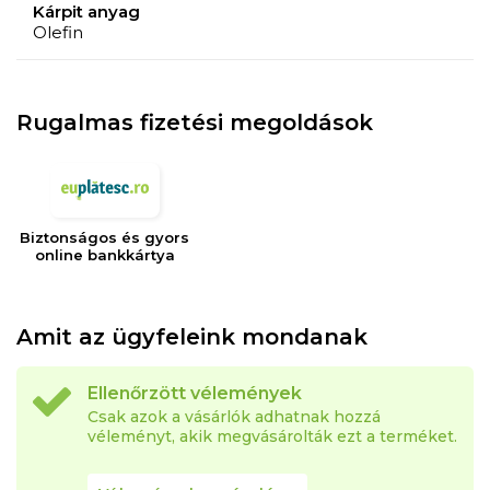
Kárpit anyag
Olefin
Rugalmas fizetési megoldások
Biztonságos és gyors
online bankkártya
Amit az ügyfeleink mondanak
Ellenőrzött vélemények
Csak azok a vásárlók adhatnak hozzá
véleményt, akik megvásárolták ezt a terméket.