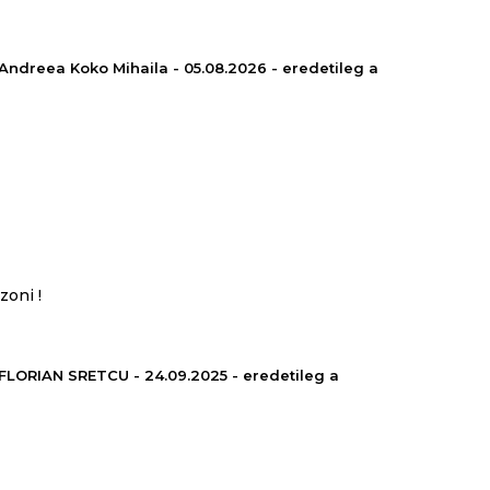
Andreea Koko Mihaila - 05.08.2026 - eredetileg a
zoni !
FLORIAN SRETCU - 24.09.2025 - eredetileg a