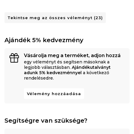
Tekintse meg az összes véleményt (23)
Ajándék 5% kedvezmény
Vásárolja meg a terméket, adjon hozzá
egy véleményt és segítsen másoknak a
legjobb választásban.
Ajándékutalványt
adunk 5% kedvezménnyel
a következő
rendelésedre.
Vélemény hozzáadása
Segítségre van szüksége?