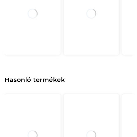
Hasonló termékek