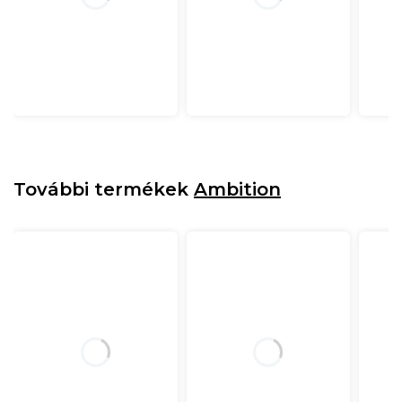
További termékek
Ambition