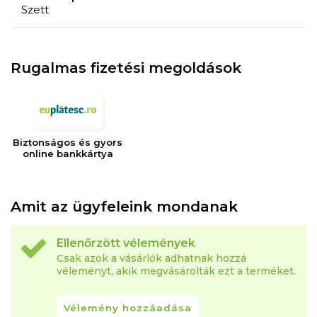
Szett
Rugalmas fizetési megoldások
Biztonságos és gyors
online bankkártya
Amit az ügyfeleink mondanak
Ellenőrzött vélemények
Csak azok a vásárlók adhatnak hozzá
véleményt, akik megvásárolták ezt a terméket.
Vélemény hozzáadása