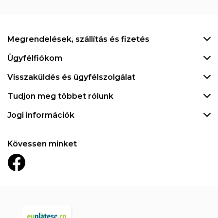
Megrendelések, szállítás és fizetés
Ügyfélfiókom
Visszaküldés és ügyfélszolgálat
Tudjon meg többet rólunk
Jogi információk
Kövessen minket