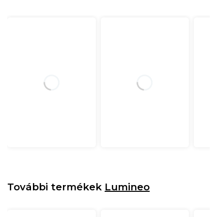
További termékek
Lumineo