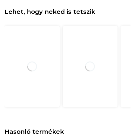
Lehet, hogy neked is tetszik
Hasonló termékek