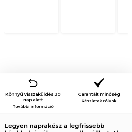
Könnyű visszaküldés 30
Garantált minőség
nap alatt
Részletek rólunk
További információ
Legyen naprakész a legfrissebb