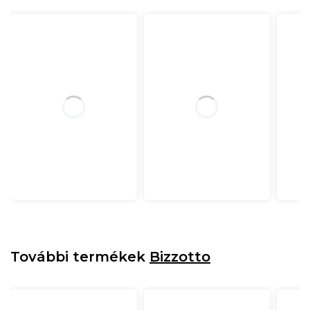
További termékek
Bizzotto