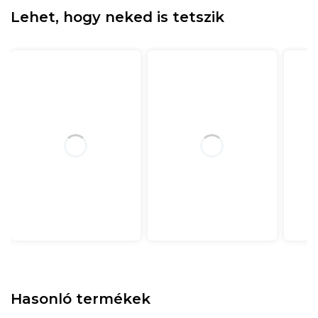
Lehet, hogy neked is tetszik
Hasonló termékek