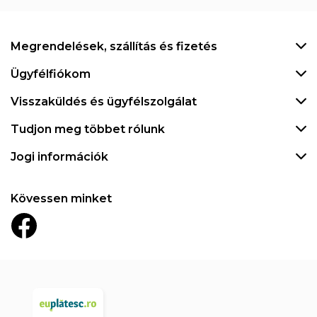
Megrendelések, szállítás és fizetés
Ügyfélfiókom
Visszaküldés és ügyfélszolgálat
Tudjon meg többet rólunk
Jogi információk
Kövessen minket