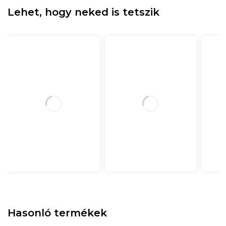
Lehet, hogy neked is tetszik
Hasonló termékek