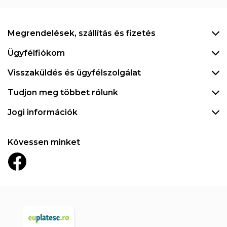
Megrendelések, szállítás és fizetés
Ügyfélfiókom
Visszaküldés és ügyfélszolgálat
Tudjon meg többet rólunk
Jogi információk
Kövessen minket