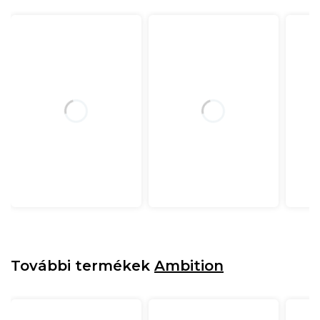
További termékek
Ambition