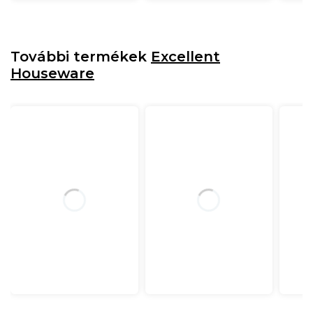
További termékek
Excellent
Houseware