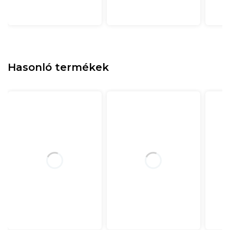
Hasonló termékek