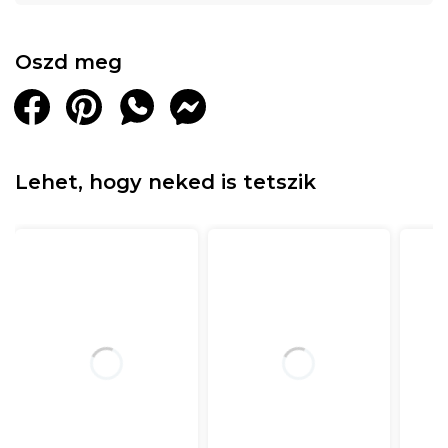
Oszd meg
Lehet, hogy neked is tetszik