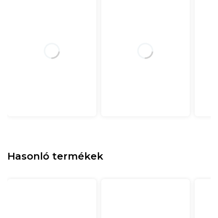
Hasonló termékek