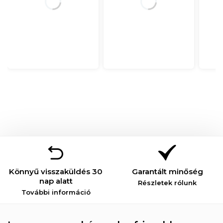
Könnyű visszaküldés 30
Garantált minőség
nap alatt
Részletek rólunk
További információ