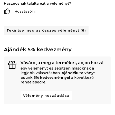
Hasznosnak találta ezt a véleményt?
Hozzászólni
Tekintse meg az összes véleményt (6)
Ajándék 5% kedvezmény
Vásárolja meg a terméket, adjon hozzá
egy véleményt és segítsen másoknak a
legjobb választásban.
Ajándékutalványt
adunk 5% kedvezménnyel
a következő
rendelésedre.
Vélemény hozzáadása