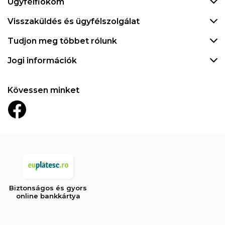
Ügyfélfiókom
Visszaküldés és ügyfélszolgálat
Tudjon meg többet rólunk
Jogi információk
Kövessen minket
Biztonságos és gyors
online bankkártya