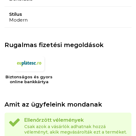
Stílus
Modern
Rugalmas fizetési megoldások
Biztonságos és gyors
online bankkártya
Amit az ügyfeleink mondanak
Ellenőrzött vélemények
Csak azok a vásárlók adhatnak hozzá
véleményt, akik megvásárolták ezt a terméket.