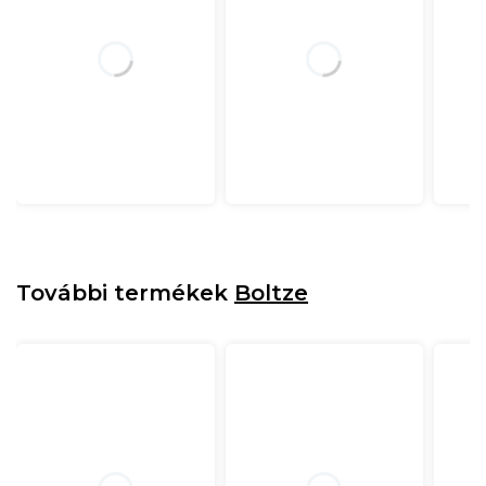
További termékek
Boltze