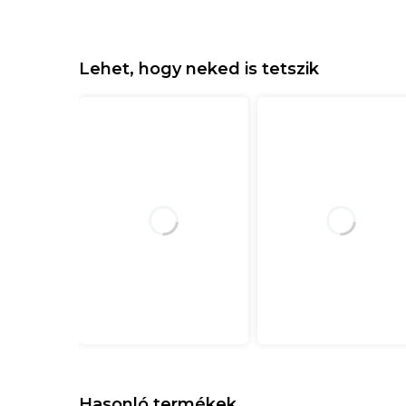
Lehet, hogy neked is tetszik
Hasonló termékek