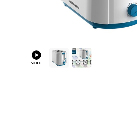
VIDEO