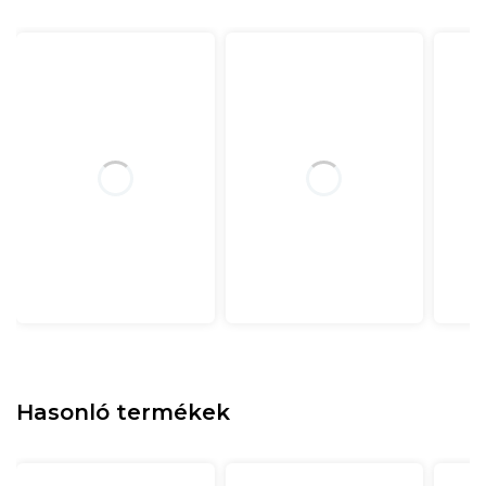
Hasonló termékek