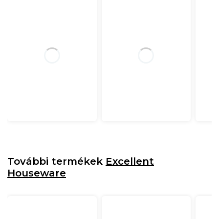
További termékek
Excellent
Houseware