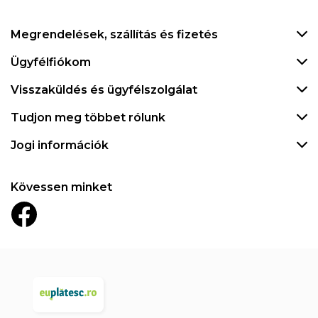
Megrendelések, szállítás és fizetés
Ügyfélfiókom
Visszaküldés és ügyfélszolgálat
Tudjon meg többet rólunk
Jogi információk
Kövessen minket