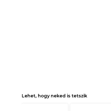
Lehet, hogy neked is tetszik