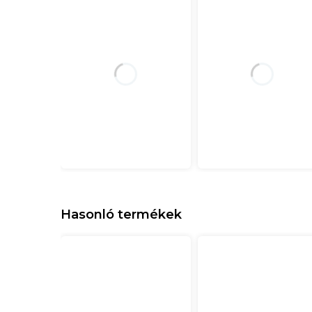
Hasonló termékek