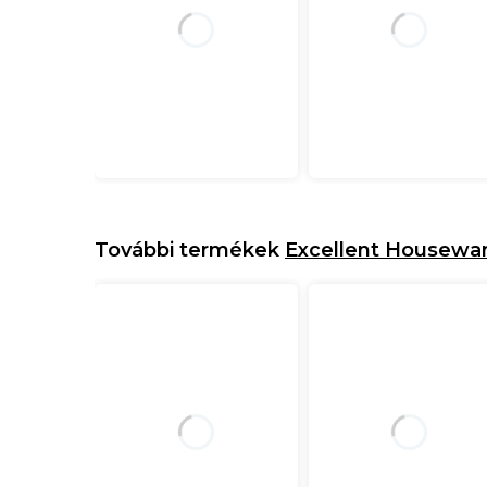
További termékek
Excellent Housewa