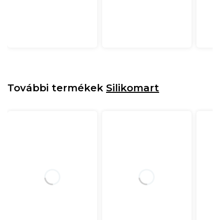
További termékek
Silikomart