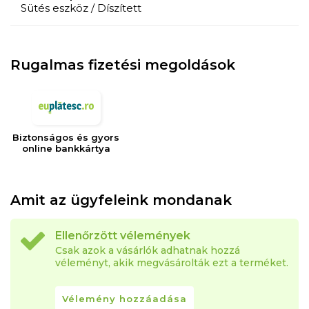
Sütés eszköz / Díszített
Rugalmas fizetési megoldások
Biztonságos és gyors
online bankkártya
Amit az ügyfeleink mondanak
Ellenőrzött vélemények
Csak azok a vásárlók adhatnak hozzá
véleményt, akik megvásárolták ezt a terméket.
Vélemény hozzáadása