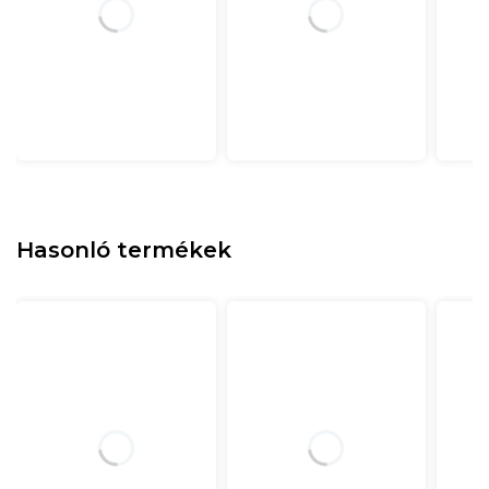
Hasonló termékek