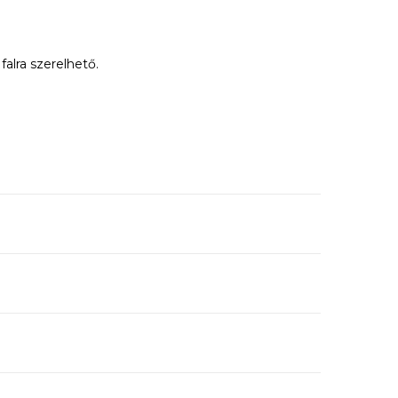
falra szerelhető.