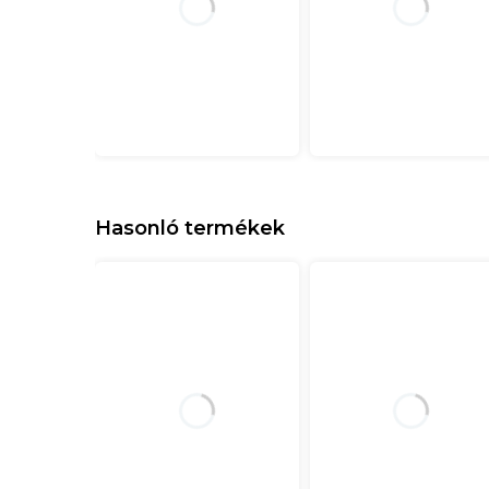
Hasonló termékek