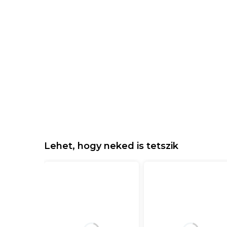
Lehet, hogy neked is tetszik