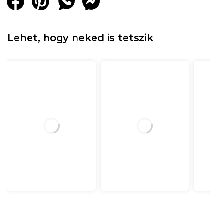
Lehet, hogy neked is tetszik