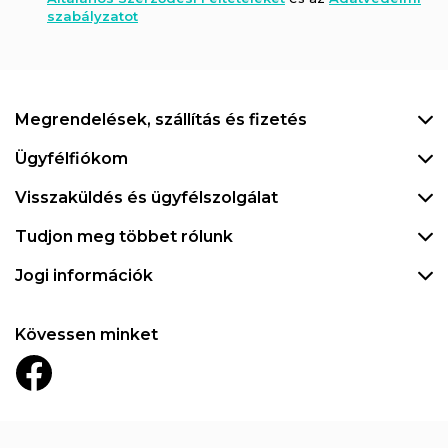
szabályzatot
Megrendelések, szállítás és fizetés
Ügyfélfiókom
Visszaküldés és ügyfélszolgálat
Tudjon meg többet rólunk
Jogi információk
Kövessen minket