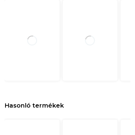
Hasonló termékek