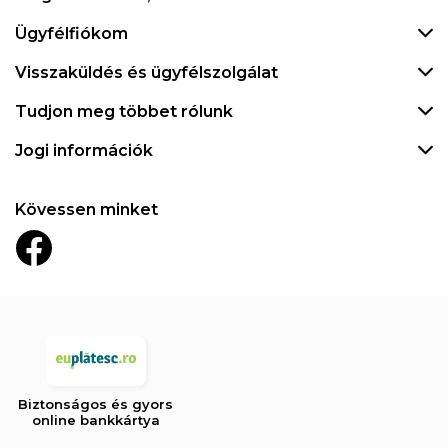
Ügyfélfiókom
Visszaküldés és ügyfélszolgálat
Tudjon meg többet rólunk
Jogi információk
Kövessen minket
Biztonságos és gyors
online bankkártya