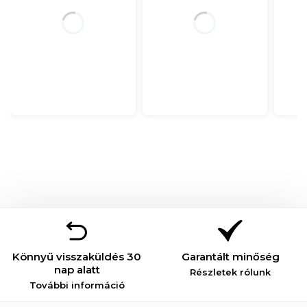
Könnyű visszaküldés 30
Garantált minőség
nap alatt
Részletek rólunk
További információ