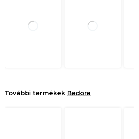
További termékek
Bedora