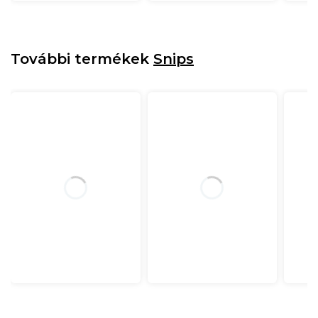
További termékek
Snips