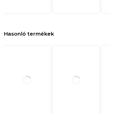
Hasonló termékek