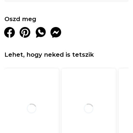
Oszd meg
Lehet, hogy neked is tetszik