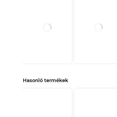
Hasonló termékek