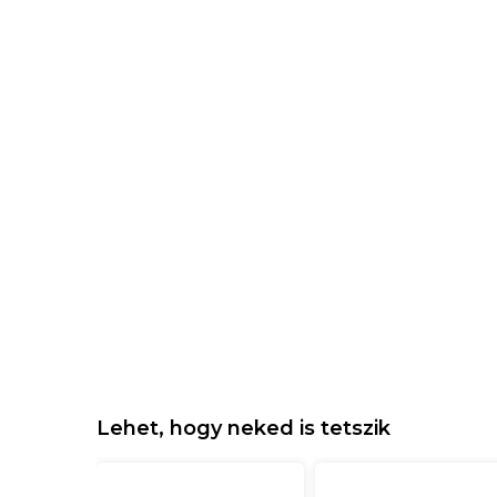
Lehet, hogy neked is tetszik