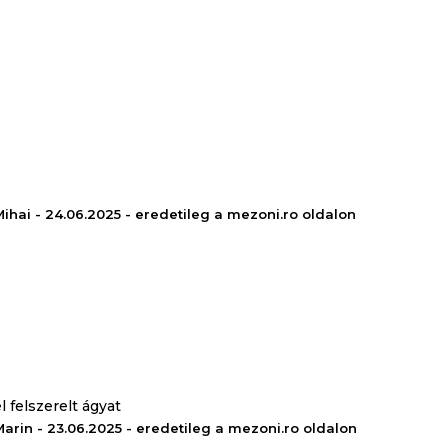
Mihai - 24.06.2025 - eredetileg a mezoni.ro oldalon
 felszerelt ágyat
Marin - 23.06.2025 - eredetileg a mezoni.ro oldalon