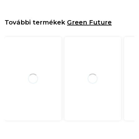
További termékek
Green Future