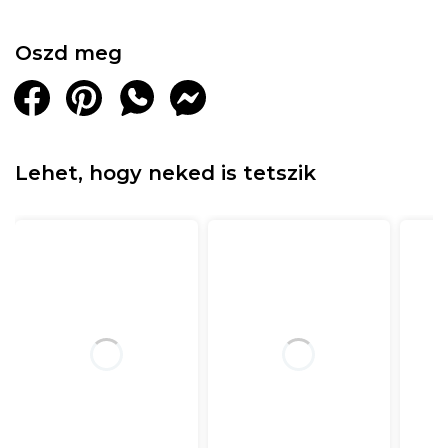
Oszd meg
Lehet, hogy neked is tetszik