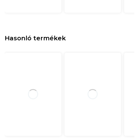
Hasonló termékek