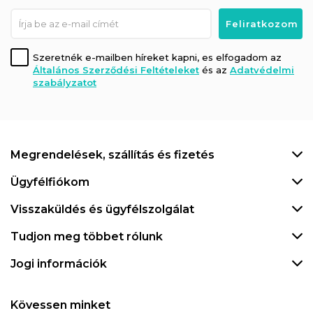
Szeretnék e-mailben híreket kapni, es elfogadom az
Általános Szerződési Feltételeket
és az
Adatvédelmi
szabályzatot
Megrendelések, szállítás és fizetés
Ügyfélfiókom
Visszaküldés és ügyfélszolgálat
Tudjon meg többet rólunk
Jogi információk
Kövessen minket