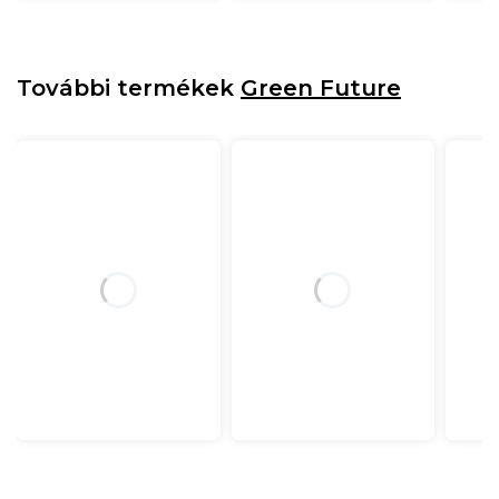
További termékek
Green Future