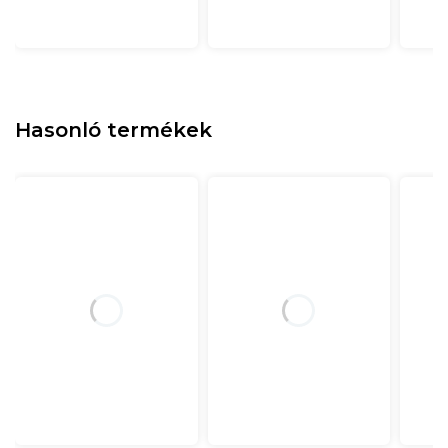
Hasonló termékek