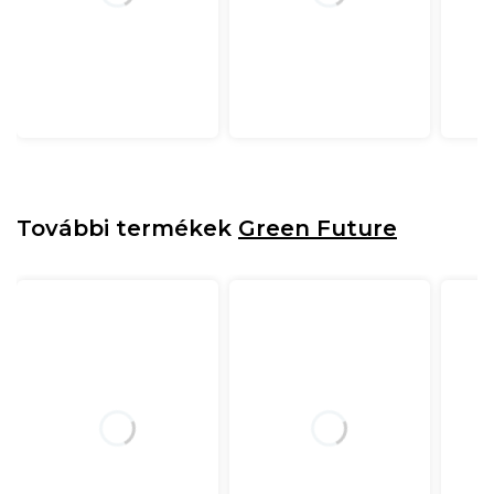
További termékek
Green Future