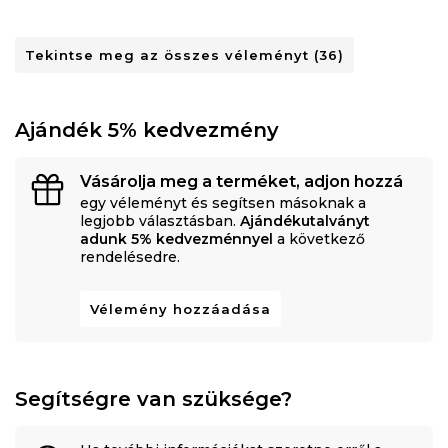
Tekintse meg az összes véleményt (36)
Ajándék 5% kedvezmény
Vásárolja meg a terméket, adjon hozzá
egy véleményt és segítsen másoknak a
legjobb választásban.
Ajándékutalványt
adunk 5% kedvezménnyel
a következő
rendelésedre.
Vélemény hozzáadása
Segítségre van szüksége?