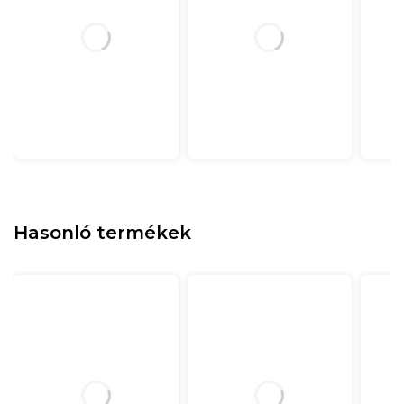
Hasonló termékek