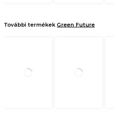
További termékek
Green Future