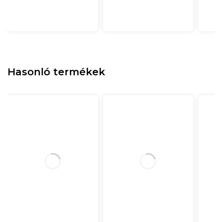
Hasonló termékek