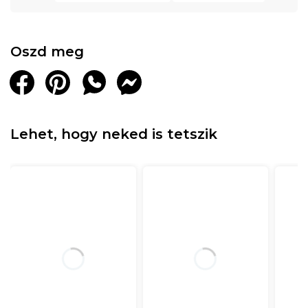
Oszd meg
Lehet, hogy neked is tetszik