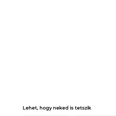
Lehet, hogy neked is tetszik